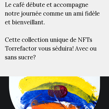
Le café débute et accompagne
notre journée comme un ami fidèle
et bienveillant.
Cette collection unique de NFTs
Torrefactor vous séduira! Avec ou
sans sucre?