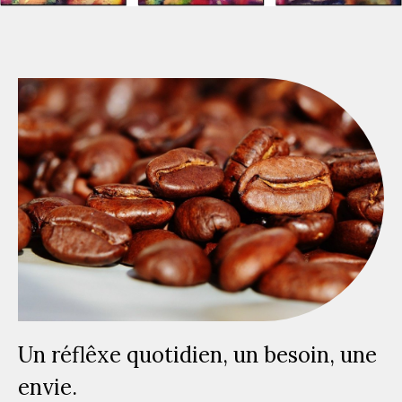
Un réflêxe quotidien, un besoin, une
envie.