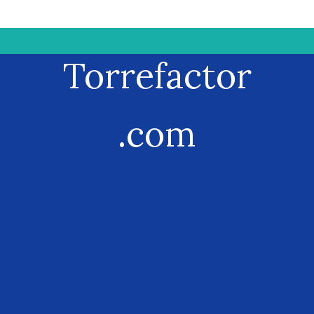
Torrefactor
.com